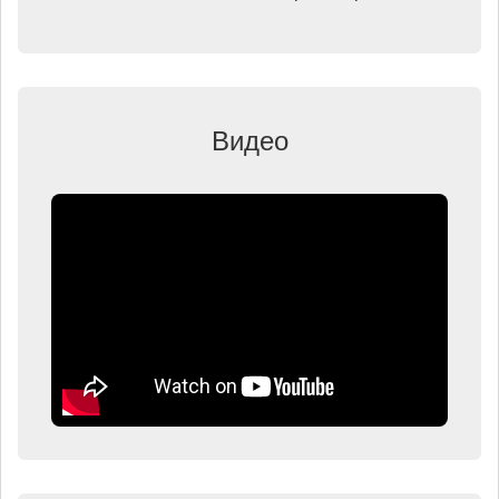
Видео