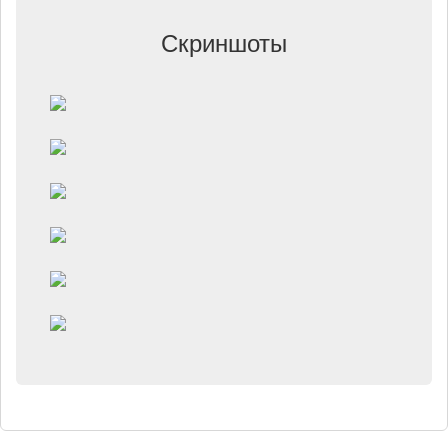
Скриншоты